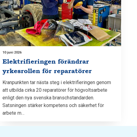
10 juni 2026
Elektrifieringen förändrar
yrkesrollen för reparatörer
Kranpunkten tar nästa steg i elektrifieringen genom
att utbilda cirka 20 reparatörer för högvoltsarbete
enligt den nya svenska branschstandarden.
Satsningen stärker kompetens och säkerhet för
arbete m…