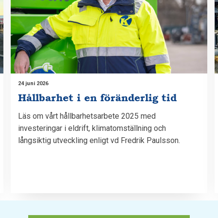
24 juni 2026
Hållbarhet i en föränderlig tid
Läs om vårt hållbarhetsarbete 2025 med
investeringar i eldrift, klimatomställning och
långsiktig utveckling enligt vd Fredrik Paulsson.