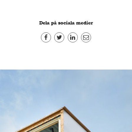
Dela på sociala medier