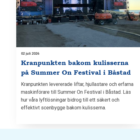
02 juli 2026
Kranpunkten bakom kulisserna
på Summer On Festival i Båstad
Kranpunkten levererade liftar, hjullastare och erfarna
maskinförare till Summer On Festival i Båstad. Läs
hur våra lyftlösningar bidrog till ett säkert och
effektivt scenbygge bakom kulisserna.