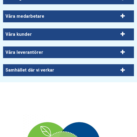
Våra medarbetare
Våra kunder
Våra leverantörer
Samhället där vi verkar