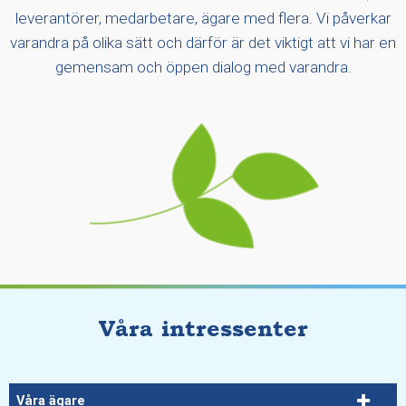
leverantörer, medarbetare, ägare med flera. Vi påverkar
varandra på olika sätt och därför är det viktigt att vi har en
gemensam och öppen dialog med varandra.
Våra intressenter
Våra ägare