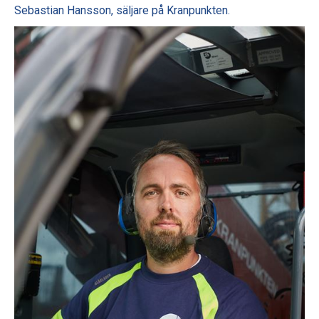
Sebastian Hansson, säljare på Kranpunkten.