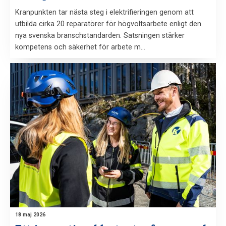
Kranpunkten tar nästa steg i elektrifieringen genom att
utbilda cirka 20 reparatörer för högvoltsarbete enligt den
nya svenska branschstandarden. Satsningen stärker
kompetens och säkerhet för arbete m…
18 maj 2026