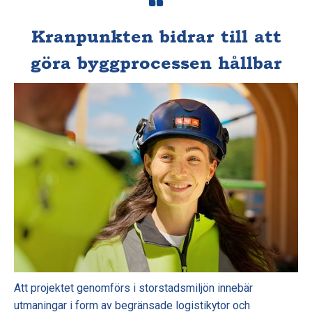
Kranpunkten bidrar till att
göra byggprocessen hållbar
Att projektet genomförs i storstadsmiljön innebär
utmaningar i form av begränsade logistikytor och