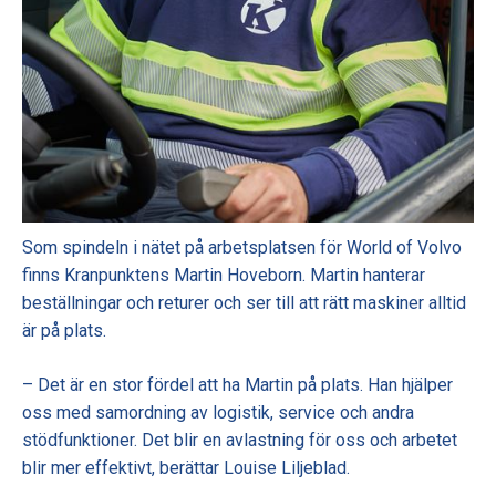
Som spindeln i nätet på arbetsplatsen för World of Volvo
finns Kranpunktens Martin Hoveborn. Martin hanterar
beställningar och returer och ser till att rätt maskiner alltid
är på plats.
– Det är en stor fördel att ha Martin på plats. Han hjälper
oss med samordning av logistik, service och andra
stödfunktioner. Det blir en avlastning för oss och arbetet
blir mer effektivt, berättar Louise Liljeblad.