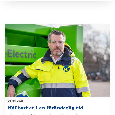
24 juni 2026
Hållbarhet i en föränderlig tid