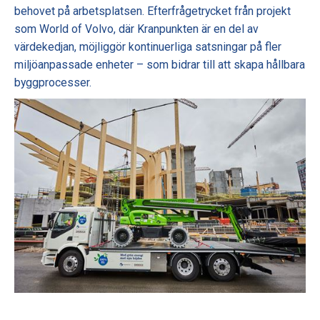
behovet på arbetsplatsen. Efterfrågetrycket från projekt
som World of Volvo, där Kranpunkten är en del av
värdekedjan, möjliggör kontinuerliga satsningar på fler
miljöanpassade enheter – som bidrar till att skapa hållbara
byggprocesser.