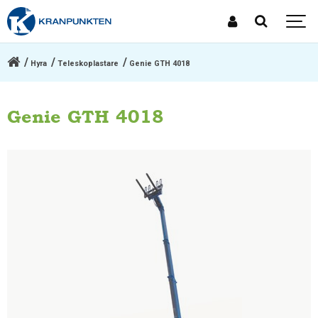
Hyra
Teleskoplastare
Genie GTH 4018
Genie GTH 4018