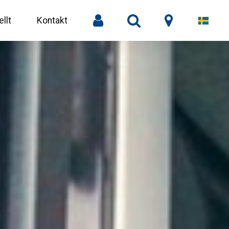
llt
Kontakt