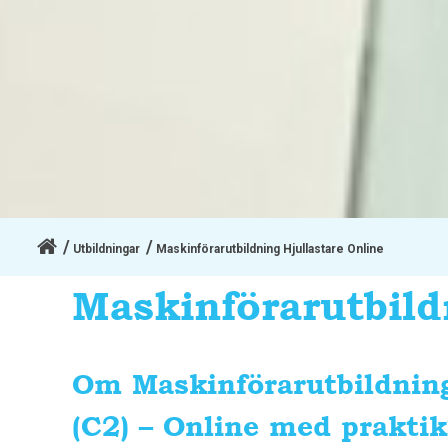
Utbildningar
Maskinförarutbildning Hjullastare Online
Maskinförarutbild
Om Maskinförarutbildning
(C2) – Online med praktik