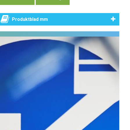
Produktblad mm