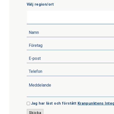
Välj region/ort
Jag har läst och förstått
Kranpunktens Integ