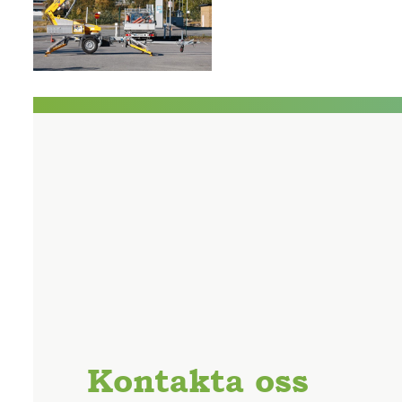
Kontakta oss