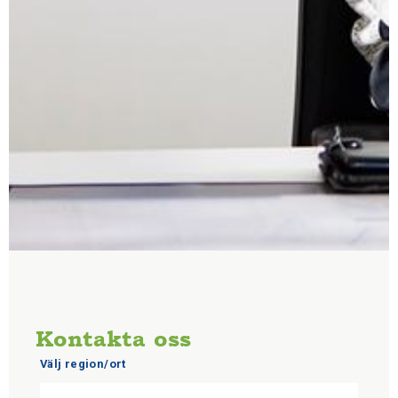
Kontakta oss
Välj region/ort