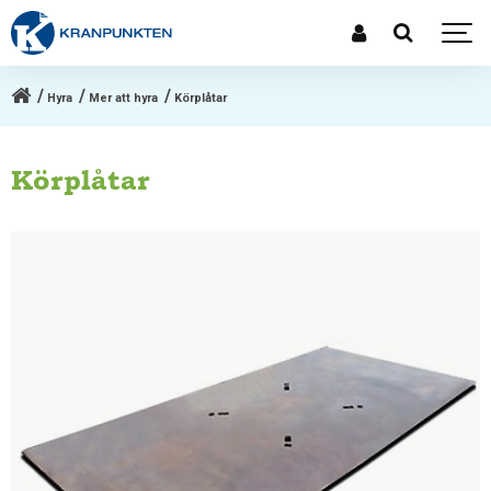
Hyra
Mer att hyra
Körplåtar
Körplåtar