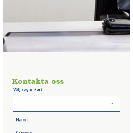
Kontakta oss
Välj region/ort