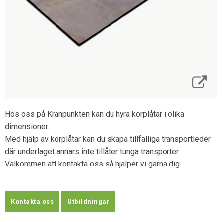
Hos oss på Kranpunkten kan du hyra körplåtar i olika
dimensioner.
Med hjälp av körplåtar kan du skapa tillfälliga transportleder
där underlaget annars inte tillåter tunga transporter.
Välkommen att kontakta oss så hjälper vi gärna dig.
Kontakta oss
Utbildningar