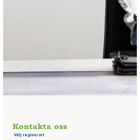
Kontakta oss
Välj region/ort