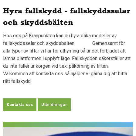
Hyra fallskydd - fallskyddsselar
och skyddsbälten
Hos oss på Kranpunkten kan du hyra olika modeller av
fallskyddsselar och skyddsbälten. Gemensamt för
alla typer av liftar vi har för uthyrning så är det förbjudet att
lämna plattformen i upplyft läge. Fallskydden säkerställer att
du inte faller ur korgen vid t.ex. påkörning av liften.
Välkommen att kontakta oss så hjälper vi gärna dig att hitta
rätt fallskydd.
Kontakta oss
Utbildningar