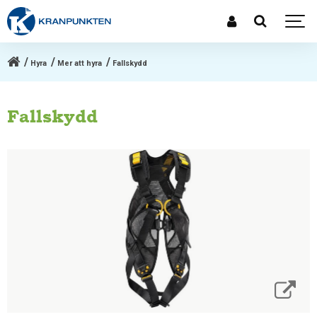
Hyra
Mer att hyra
Fallskydd
Fallskydd