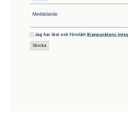
Jag har läst och förstått
Kranpunktens Integ