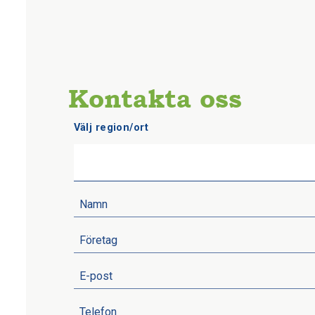
Kontakta oss
Välj region/ort