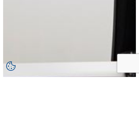
Kontakta oss