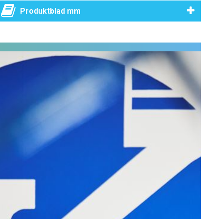
Produktblad mm