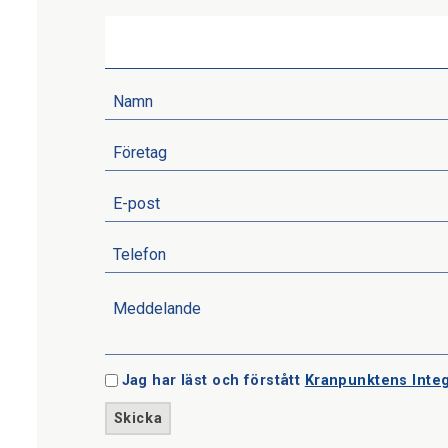
Jag har läst och förstått
Kranpunktens Integ