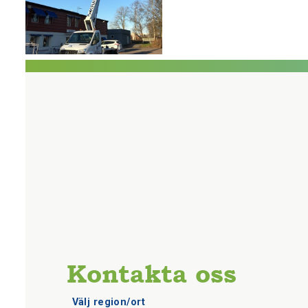
Kontakta oss
Välj region/ort