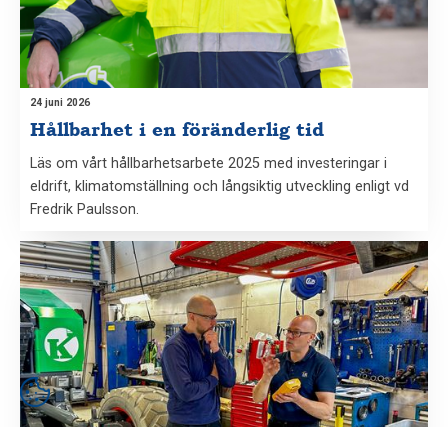
24 juni 2026
Hållbarhet i en föränderlig tid
Läs om vårt hållbarhetsarbete 2025 med investeringar i
eldrift, klimatomställning och långsiktig utveckling enligt vd
Fredrik Paulsson.