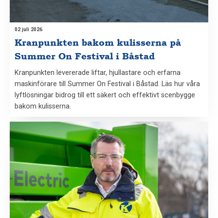
02 juli 2026
Kranpunkten bakom kulisserna på
Summer On Festival i Båstad
Kranpunkten levererade liftar, hjullastare och erfarna
maskinförare till Summer On Festival i Båstad. Läs hur våra
lyftlösningar bidrog till ett säkert och effektivt scenbygge
bakom kulisserna.