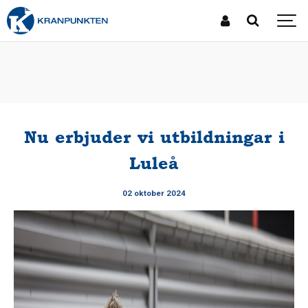
Nu erbjuder vi utbildningar i
Luleå
02 oktober 2024