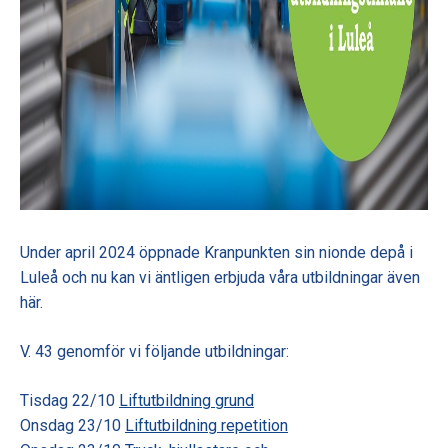
Under april 2024 öppnade Kranpunkten sin nionde depå i
Luleå och nu kan vi äntligen erbjuda våra utbildningar även
här.
V. 43 genomför vi följande utbildningar:
Tisdag 22/10
Liftutbildning grund
Onsdag 23/10
Liftutbildning repetition