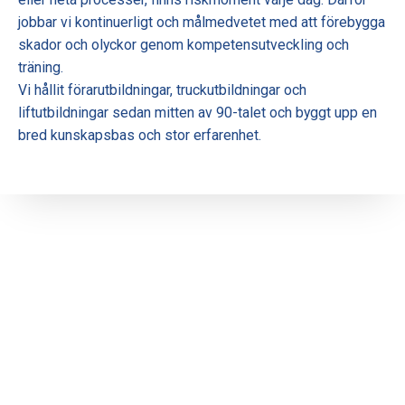
jobbar vi kontinuerligt och målmedvetet med att förebygga
skador och olyckor genom kompetensutveckling och
träning.
Vi hållit förarutbildningar, truckutbildningar och
liftutbildningar sedan mitten av 90-talet och byggt upp en
bred kunskapsbas och stor erfarenhet.