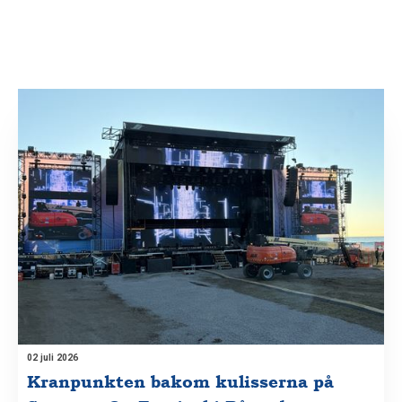
02 juli 2026
Kranpunkten bakom kulisserna på