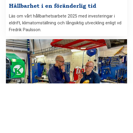
Hållbarhet i en föränderlig tid
Läs om vårt hållbarhetsarbete 2025 med investeringar i
eldrift, klimatomställning och långsiktig utveckling enligt vd
Fredrik Paulsson.
10 juni 2026