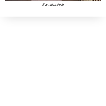
illustration, Peab