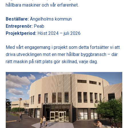
hållbara maskiner och vår erfarenhet.
Beställare:
Ängelholms kommun
Entreprenör:
Peab
Projektperiod:
Höst 2024 – juli 2026
Med vårt engagemang i projekt som detta fortsätter vi att
driva utvecklingen mot en mer hållbar byggbransch – där
rätt maskin på rätt plats gör skillnad, varje dag.