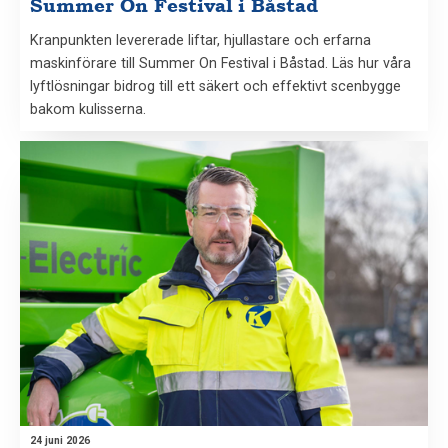
Summer On Festival i Båstad
Kranpunkten levererade liftar, hjullastare och erfarna
maskinförare till Summer On Festival i Båstad. Läs hur våra
lyftlösningar bidrog till ett säkert och effektivt scenbygge
bakom kulisserna.
24 juni 2026